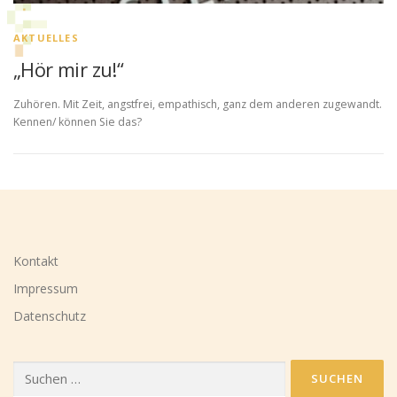
AKTUELLES
„Hör mir zu!“
Zuhören. Mit Zeit, angstfrei, empathisch, ganz dem anderen zugewandt.
Kennen/ können Sie das?
Kontakt
Impressum
Datenschutz
Suchen
nach: