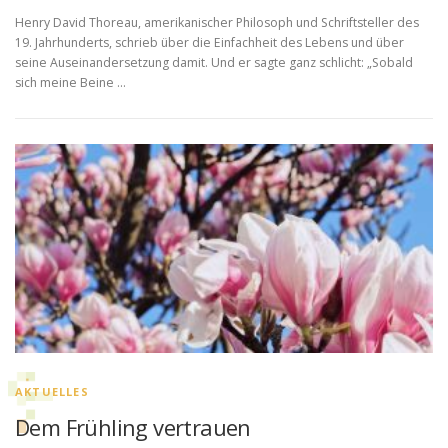
Henry David Thoreau, amerikanischer Philosoph und Schriftsteller des
19. Jahrhunderts, schrieb über die Einfachheit des Lebens und über
seine Auseinandersetzung damit. Und er sagte ganz schlicht: „Sobald
sich meine Beine …
AKTUELLES
Dem Frühling vertrauen