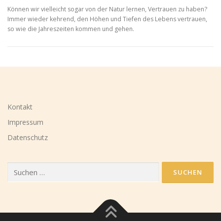
Können wir vielleicht sogar von der Natur lernen, Vertrauen zu haben?
Immer wieder kehrend, den Höhen und Tiefen des Lebens vertrauen,
so wie die Jahreszeiten kommen und gehen.
Kontakt
Impressum
Datenschutz
Suchen
nach: