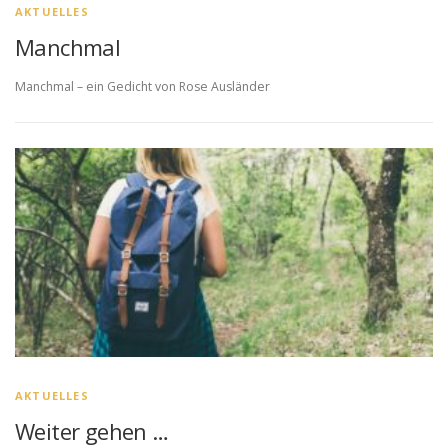
AKTUELLES
Manchmal
Manchmal – ein Gedicht von Rose Ausländer
AKTUELLES
Weiter gehen …