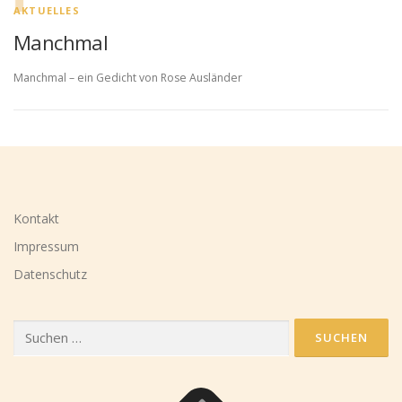
AKTUELLES
Manchmal
Manchmal – ein Gedicht von Rose Ausländer
Kontakt
Impressum
Datenschutz
Suchen
nach: