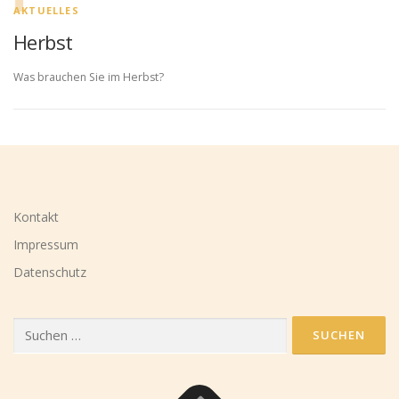
AKTUELLES
Herbst
Was brauchen Sie im Herbst?
Kontakt
Impressum
Datenschutz
Suchen
nach: