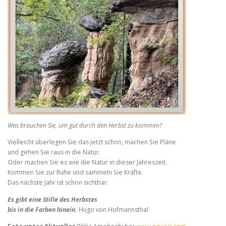
Was brauchen Sie, um gut durch den Herbst zu kommen?
Vielleicht überlegen Sie das jetzt schon, machen Sie Pläne
und gehen Sie raus in die Natur.
Oder machen Sie es wie die Natur in dieser Jahreszeit.
Kommen Sie zur Ruhe und sammeln Sie Kräfte.
Das nächste Jahr ist schon sichtbar.
Es gibt eine Stille des Herbstes
bis in die Farben hinein.
Hugo von Hofmannsthal